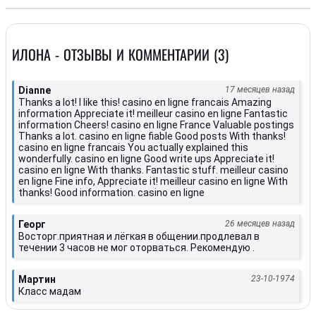
ИЛOНA - ОТЗЫВЫ И КОММЕНТАРИИ (3)
Dianne
17 месяцев назад
Thanks a lot! I like this! casino en ligne francais Amazing
information Appreciate it! meilleur casino en ligne Fantastic
information Cheers! casino en ligne France Valuable postings
Thanks a lot. casino en ligne fiable Good posts With thanks!
casino en ligne francais You actually explained this
wonderfully. casino en ligne Good write ups Appreciate it!
casino en ligne With thanks. Fantastic stuff. meilleur casino
en ligne Fine info, Appreciate it! meilleur casino en ligne With
thanks! Good information. casino en ligne
Георг
26 месяцев назад
Восторг.приятная и лёгкая в общении.продлевал в
течении 3 часов не мог оторваться. Рекомендую .
Мартин
23-10-1974
Класс мадам