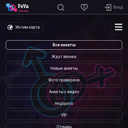
0
Интим карта
Все анкеты
Ждут звонка
Новые анкеты
Фото проверено
Анкеты с видео
Недорого
VIP
Отзывы