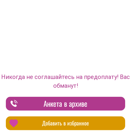
Никогда не соглашайтесь на предоплату! Вас
обманут!
Анкета в архиве
Добавить в избранное