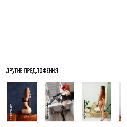
ДРУГИЕ ПРЕДЛОЖЕНИЯ